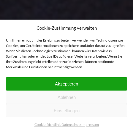
Cookie-Zustimmung verwalten
Um Ihnen ein optimales Erlebnis zu bieten, verwenden wir Technologien wie
Cookies, um Geräteinformationen zu speichern und/oder darauf zuzugreifen.
Wenn Sie diesen Technologien zustimmen, können wir Daten wie das
Surfverhalten oder eindeutige IDs auf dieser Website verarbeiten. Wenn Sie
Ihre Zustimmung nicht erteilen oder zurückziehen, können bestimmte
Merkmale und Funktionen beeinträchtigt werden.
Akzeptieren
Ablehnen
Einstellungen
Cookie-Richtlinie
Datenschutz
Impressum