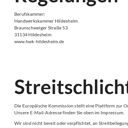
Berufskammer:
Handwerkskammer Hildesheim
Braunschweiger Straße 53
31134 Hildesheim
www.hwk-hildesheim.de
Streitschlic
Die Europäische Kommission stellt eine Plattform zur On
Unsere E-Mail-Adresse finden Sie oben im Impressum.
Wir sind nicht bereit oder verpflichtet, an Streitbeileg