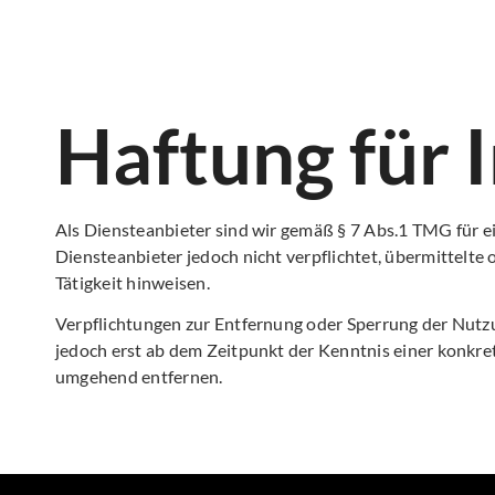
Haftung für 
Als Diensteanbieter sind wir gemäß § 7 Abs.1 TMG für ei
Diensteanbieter jedoch nicht verpflichtet, übermittelt
Tätigkeit hinweisen.
Verpflichtungen zur Entfernung oder Sperrung der Nutzu
jedoch erst ab dem Zeitpunkt der Kenntnis einer konkr
umgehend entfernen.