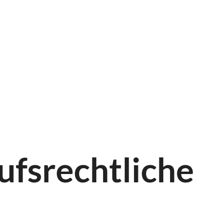
ufsrechtliche