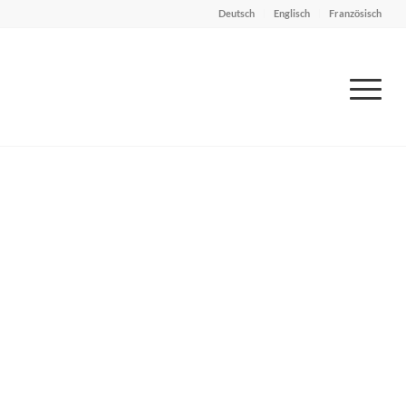
Deutsch
Englisch
Französisch