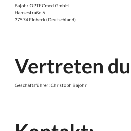
Bajohr OPTECmed GmbH
Hansestraße 6
37574 Einbeck (Deutschland)
Vertreten du
Geschäftsführer: Christoph Bajohr