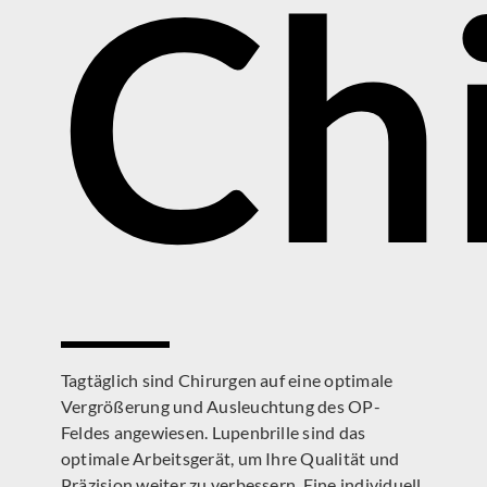
Ch
Tagtäglich sind Chirurgen auf eine optimale
Vergrößerung und Ausleuchtung des OP-
Feldes angewiesen. Lupenbrille sind das
optimale Arbeitsgerät, um Ihre Qualität und
Präzision weiter zu verbessern. Eine individuell