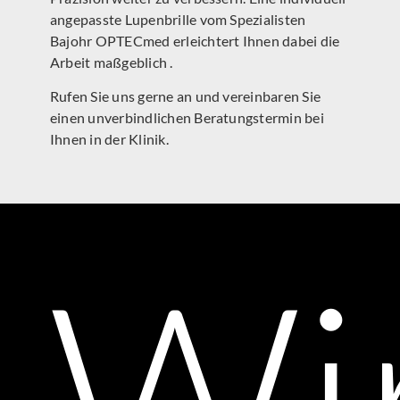
angepasste Lupenbrille vom Spezialisten
Bajohr OPTECmed erleichtert Ihnen dabei die
Arbeit maßgeblich .
Rufen Sie uns gerne an und vereinbaren Sie
einen unverbindlichen Beratungstermin bei
Ihnen in der Klinik.
Wi