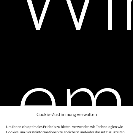
em
Cookie-Zustimmung verwalten
Um Ihnen ein optimales Erlebnis zu bieten, verwenden wir Technologien wie
Cookies, um Geräteinformationen zu speichern und/oder darauf zuzugreifen.