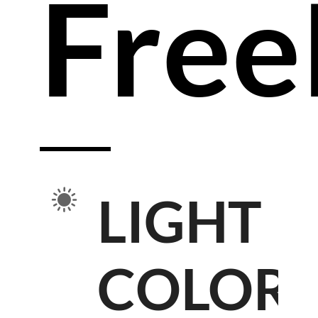
Free
LIGHT
COLOR