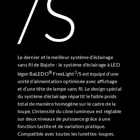
/S
Le dernier et le meilleur système d’éclairage
sans fil de Bajohr : le système d’éclairage à LED
®
3
léger BaLEDO
FreeLight
/S est équipé d’une
unité d’alimentation optimisée avec affichage
et d’une tête de lampe sans fil. Le design spécial
du système d’éclairage répartit le faible poids
total de manière homogène sur le cadre de la
loupe. L’intensité du cône lumineux est réglable
sur deux niveaux de puissance grâce à une
fonction tactile et de variation pratique.
Compatible avec toutes les lunettes-loupes.