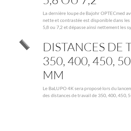
La dernière loupe de Bajohr OPTECmed ave
nette et contrastée est disponible dans les 
5,8 ou 7,2 et dépasse ainsi nettement les s
DISTANCES DE 
350, 400, 450, 5
MM
Le BaLUPO 4K sera proposé lors du lancem
des distances de travail de 350, 400, 450,