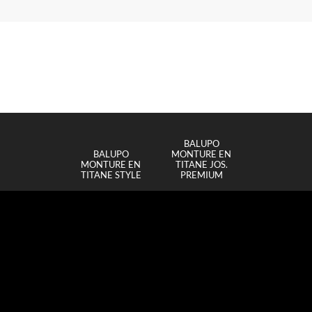
BALUPO
BALUPO
MONTURE EN
MONTURE EN
TITANE JOS.
TITANE STYLE
PREMIUM