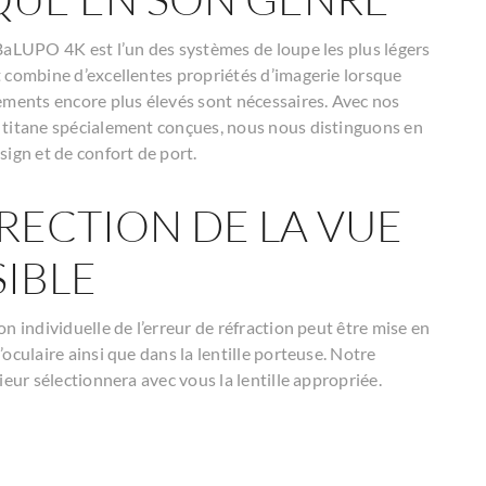
BaLUPO 4K est l’un des systèmes de loupe les plus légers
 combine d’excellentes propriétés d’imagerie lorsque
ements encore plus élevés sont nécessaires. Avec nos
titane spécialement conçues, nous nous distinguons en
sign et de confort de port.
RECTION DE LA VUE
IBLE
n individuelle de l’erreur de réfraction peut être mise en
oculaire ainsi que dans la lentille porteuse. Notre
ieur sélectionnera avec vous la lentille appropriée.